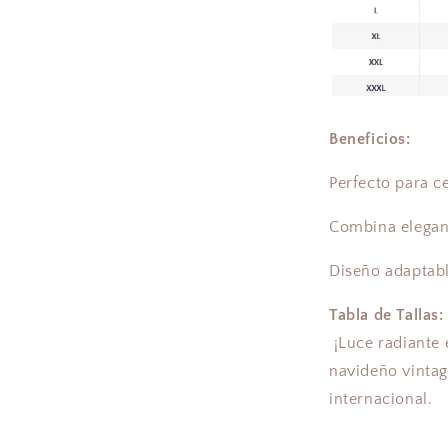
Beneficios:
Perfecto para c
Combina elegan
Diseño adaptabl
Tabla de Tallas:
¡Luce radiante 
navideño vintag
internacional.