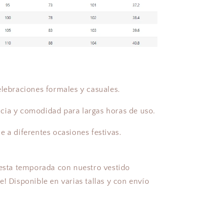
elebraciones formales y casuales.
cia y comodidad para largas horas de uso.
e a diferentes ocasiones festivas.
esta temporada con nuestro vestido
e! Disponible en varias tallas y con envío