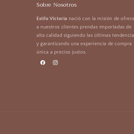
Sobre Nosotros
Estilo Victoria
nació con la misión de ofrec
a nuestros clientes prendas importadas de
alta calidad siguiendo las últimas tendenci
y garantizando una experiencia de compra
única a precios justos.
Facebook
Instagram