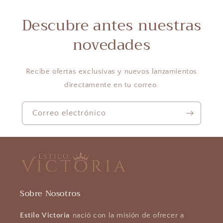
Descubre antes nuestras
novedades
Recibe ofertas exclusivas y nuevos lanzamientos
directamente en tu correo.
Correo electrónico
Sobre Nosotros
Estilo Victoria
nació con la misión de ofrecer a