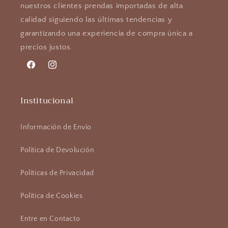
nuestros clientes prendas importadas de alta
calidad siguiendo las últimas tendencias y
garantizando una experiencia de compra única a
precios justos.
Facebook
Instagram
Institucional
Información de Envío
Política de Devolución
Políticas de Privacidad
Política de Cookies
Entre en Contacto