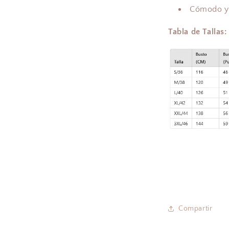
Cómodo y l
Tabla de Tallas:
Compartir