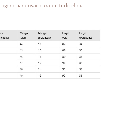
igero para usar durante todo el día.