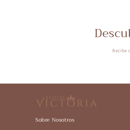
Descu
Recibe 
Sobre Nosotros