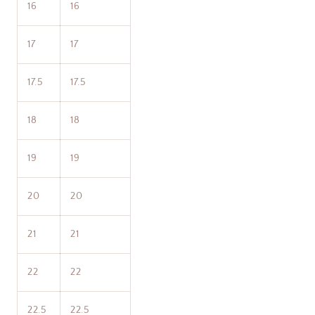
16
16
17
17
17.5
17.5
18
18
19
19
20
20
21
21
22
22
22.5
22.5