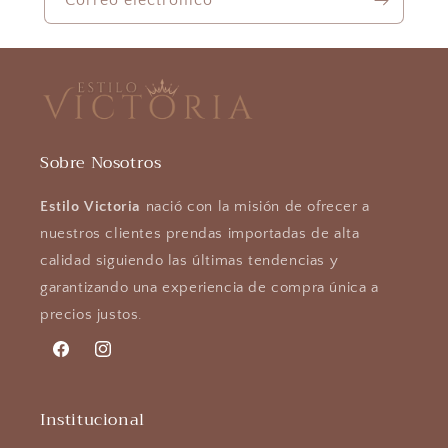
Correo electrónico
Sobre Nosotros
Estilo Victoria
nació con la misión de ofrecer a
nuestros clientes prendas importadas de alta
calidad siguiendo las últimas tendencias y
garantizando una experiencia de compra única a
precios justos.
Facebook
Instagram
Institucional