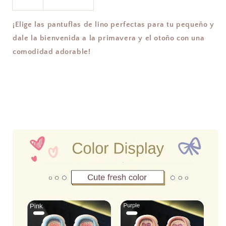
¡Elige las pantuflas de lino perfectas para tu pequeño y
dale la bienvenida a la primavera y el otoño con una
comodidad adorable!