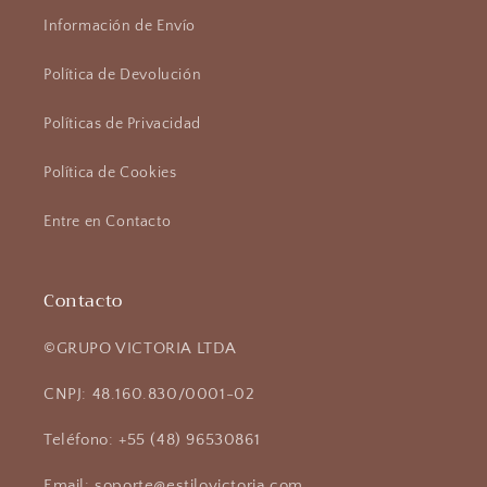
Información de Envío
Política de Devolución
Políticas de Privacidad
Política de Cookies
Entre en Contacto
Contacto
©GRUPO VICTORIA LTDA
CNPJ: 48.160.830/0001-02
Teléfono: +55 (48) 96530861
Email: soporte@estilovictoria.com