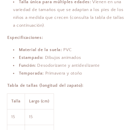
Talla única para múltiples edades:
Vienen en una
variedad de tamaños que se adaptan a los pies de los
niños a medida que crecen (consulta la tabla de tallas
a continuación).
Especificaciones:
Material de la suela:
PVC
Estampado:
Dibujos animados
Función:
Desodorizante y antideslizante
Temporada:
Primavera y otoño
Tabla de tallas (longitud del zapato):
Talla
Largo (cm)
15
15