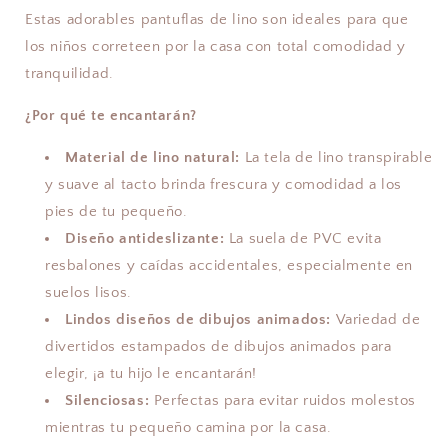
Estas adorables pantuflas de lino son ideales para que
los niños correteen por la casa con total comodidad y
tranquilidad.
¿Por qué te encantarán?
Material de lino natural:
La tela de lino transpirable
y suave al tacto brinda frescura y comodidad a los
pies de tu pequeño.
Diseño antideslizante:
La suela de PVC evita
resbalones y caídas accidentales, especialmente en
suelos lisos.
Lindos diseños de dibujos animados:
Variedad de
divertidos estampados de dibujos animados para
elegir, ¡a tu hijo le encantarán!
Silenciosas:
Perfectas para evitar ruidos molestos
mientras tu pequeño camina por la casa.