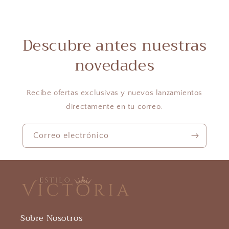
Descubre antes nuestras
novedades
Recibe ofertas exclusivas y nuevos lanzamientos
directamente en tu correo.
Correo electrónico
Sobre Nosotros