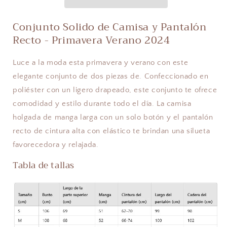
Conjunto Solido de Camisa y Pantalón
Recto - Primavera Verano 2024
Luce a la moda esta primavera y verano con este
elegante conjunto de dos piezas de. Confeccionado en
poliéster con un ligero drapeado, este conjunto te ofrece
comodidad y estilo durante todo el día. La camisa
holgada de manga larga con un solo botón y el pantalón
recto de cintura alta con elástico te brindan una silueta
favorecedora y relajada.
Tabla de tallas