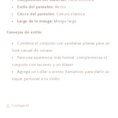
Estilo del pantalón:
Recto
Cierre del pantalón:
Cintura elástica
Largo de la manga:
Manga larga
Consejos de estilo:
Combina el conjunto con sandalias planas para un
look casual de verano.
Para una apariencia más formal, complementa el
conjunto con tacones y un blazer.
Agrega un collar o aretes llamativos para darle un
toque personal a tu estilo.
Compartir