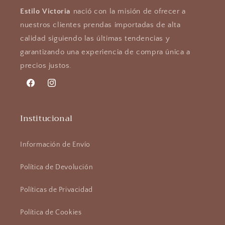
Estilo Victoria
nació con la misión de ofrecer a
nuestros clientes prendas importadas de alta
calidad siguiendo las últimas tendencias y
garantizando una experiencia de compra única a
precios justos.
Facebook
Instagram
Institucional
Información de Envío
Política de Devolución
Políticas de Privacidad
Política de Cookies