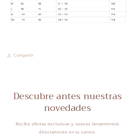
Compartir
Descubre antes nuestras
novedades
Recibe ofertas exclusivas y nuevos lanzamientos
directamente en tu correo.