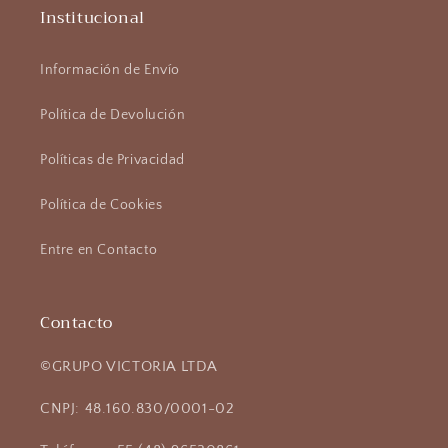
Institucional
Información de Envío
Política de Devolución
Políticas de Privacidad
Política de Cookies
Entre en Contacto
Contacto
©GRUPO VICTORIA LTDA
CNPJ: 48.160.830/0001-02