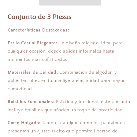
Conjunto de 3 Piezas
Características Destacadas:
Estilo Casual Elegante:
Un diseño relajado, ideal para
cualquier ocasión, desde salidas informales hasta
momentos más sofisticados.
Materiales de Calidad:
Combinación de algodón y
poliéster, ofreciendo una ligera elasticidad para mayor
comodidad.
Bolsillos Funcionales:
Práctico y funcional, este conjunto
incluye bolsillos que añaden un toque de practicidad.
Corte Holgado:
Tanto el cardigan como los pantalones
presentan un ajuste suelto que permite libertad de