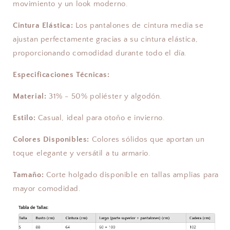
movimiento y un look moderno.
Cintura Elástica:
Los pantalones de cintura media se
ajustan perfectamente gracias a su cintura elástica,
proporcionando comodidad durante todo el día.
Especificaciones Técnicas:
Material:
31% - 50% poliéster y algodón.
Estilo:
Casual, ideal para otoño e invierno.
Colores Disponibles:
Colores sólidos que aportan un
toque elegante y versátil a tu armario.
Tamaño:
Corte holgado disponible en tallas amplias para
mayor comodidad.