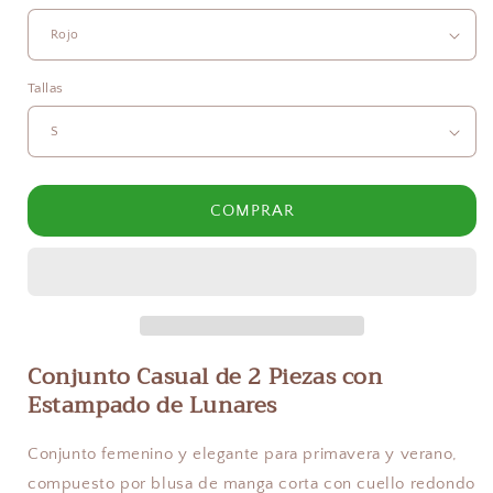
Tallas
COMPRAR
Conjunto Casual de 2 Piezas con
Estampado de Lunares
Conjunto femenino y elegante para primavera y verano,
compuesto por blusa de manga corta con cuello redondo