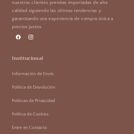
nuestros clientes prendas importadas de alta
calidad siguiendo las últimas tendencias y
garantizando una experiencia de compra única a
precios justos.
Facebook
Instagram
Institucional
Información de Envío
Política de Devolución
Políticas de Privacidad
Política de Cookies
Entre en Contacto