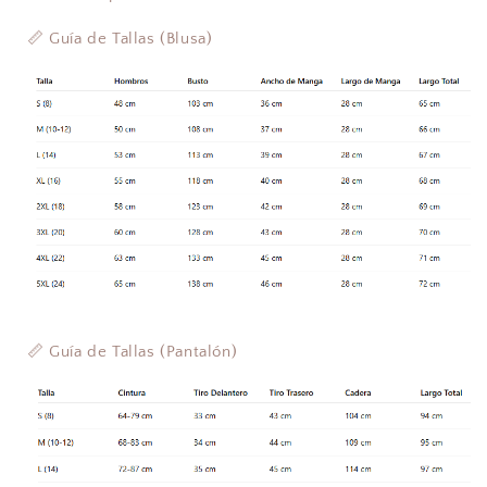
📏 Guía de Tallas (Blusa)
📏 Guía de Tallas (Pantalón)