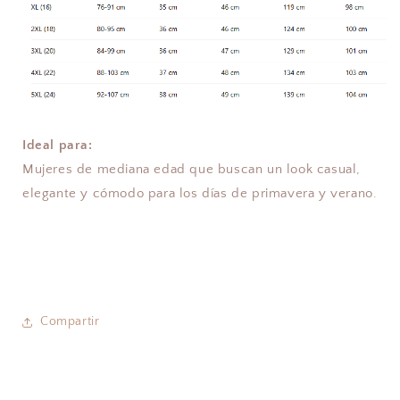
Ideal para:
Mujeres de mediana edad que buscan un look casual,
elegante y cómodo para los días de primavera y verano.
Compartir