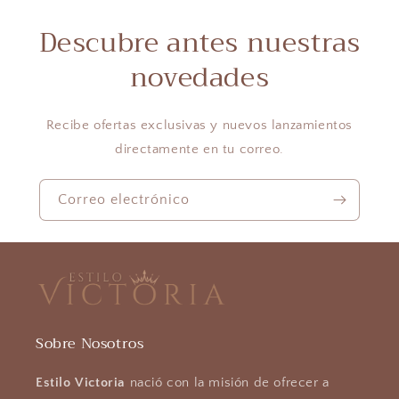
Descubre antes nuestras
novedades
Recibe ofertas exclusivas y nuevos lanzamientos
directamente en tu correo.
Correo electrónico
Sobre Nosotros
Estilo Victoria
nació con la misión de ofrecer a