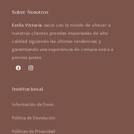
Sobre Nosotros
Estilo Victoria
nació con la misión de ofrecer a
nuestros clientes prendas importadas de alta
calidad siguiendo las últimas tendencias y
garantizando una experiencia de compra única a
precios justos.
Facebook
Instagram
Institucional
Información de Envío
Política de Devolución
Políticas de Privacidad